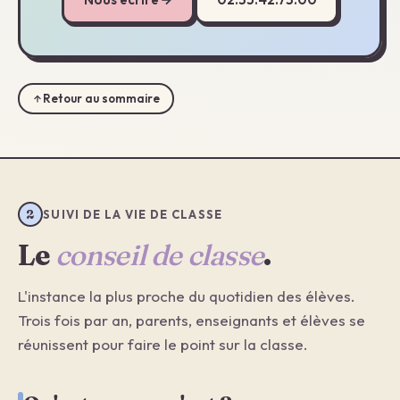
Retour au sommaire
2
SUIVI DE LA VIE DE CLASSE
Le
conseil de classe
.
L'instance la plus proche du quotidien des élèves.
Trois fois par an, parents, enseignants et élèves se
réunissent pour faire le point sur la classe.