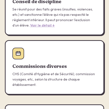
Conseil de discipline
Se réunit pour des faits graves (insultes, violences,
etc.) et sanctionne l'élève qui n'a pas respecté le
règlement intérieur. Il peut prononcer l'exclusion
d'un élève.
Voir le détail ↓
Commissions diverses
CHS (Comité d'Hygiène et de Sécurité), commission
voyages, etc., selon la structure de chaque
établissement.