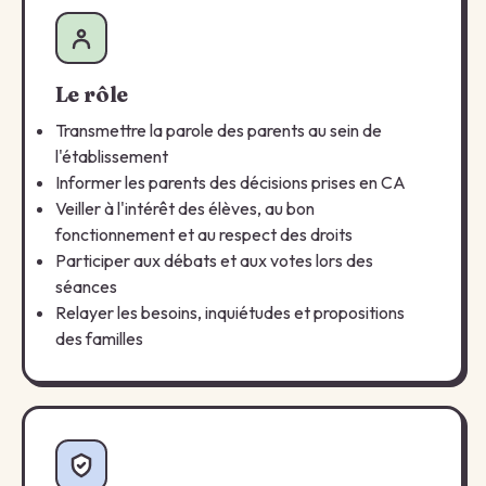
Le rôle
Transmettre la parole des parents au sein de
l'établissement
Informer les parents des décisions prises en CA
Veiller à l'intérêt des élèves, au bon
fonctionnement et au respect des droits
Participer aux débats et aux votes lors des
séances
Relayer les besoins, inquiétudes et propositions
des familles