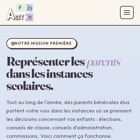
NOTRE MISSION PREMIÈRE
Représenter les
parents
dans les instances
scolaires.
Tout au long de l'année, des parents bénévoles élus
portent votre voix dans les instances où se prennent
les décisions concernant vos enfants : élections,
conseils de classe, conseils d'administration,
commissions. Voici comment ça fonctionne.