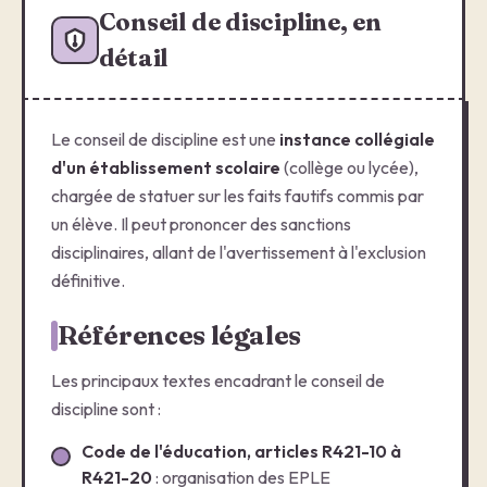
Conseil de discipline, en
détail
Le conseil de discipline est une
instance collégiale
d'un établissement scolaire
(collège ou lycée),
chargée de statuer sur les faits fautifs commis par
un élève. Il peut prononcer des sanctions
disciplinaires, allant de l'avertissement à l'exclusion
définitive.
Références légales
Les principaux textes encadrant le conseil de
discipline sont :
Code de l'éducation, articles R421-10 à
R421-20
: organisation des EPLE