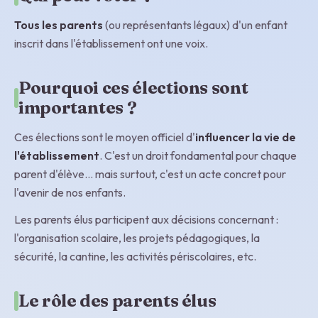
Tous les parents
(ou représentants légaux) d'un enfant
inscrit dans l'établissement ont une voix.
Pourquoi ces élections sont
importantes ?
Ces élections sont le moyen officiel d'
influencer la vie de
l'établissement
. C'est un droit fondamental pour chaque
parent d'élève… mais surtout, c'est un acte concret pour
l'avenir de nos enfants.
Les parents élus participent aux décisions concernant :
l'organisation scolaire, les projets pédagogiques, la
sécurité, la cantine, les activités périscolaires, etc.
Le rôle des parents élus