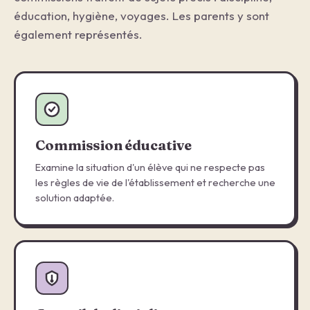
éducation, hygiène, voyages. Les parents y sont
également représentés.
Commission éducative
Examine la situation d'un élève qui ne respecte pas
les règles de vie de l'établissement et recherche une
solution adaptée.