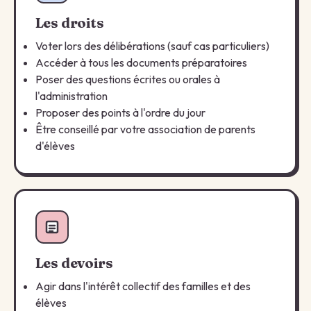
Les droits
Voter lors des délibérations (sauf cas particuliers)
Accéder à tous les documents préparatoires
Poser des questions écrites ou orales à
l'administration
Proposer des points à l'ordre du jour
Être conseillé par votre association de parents
d'élèves
Les devoirs
Agir dans l'intérêt collectif des familles et des
élèves