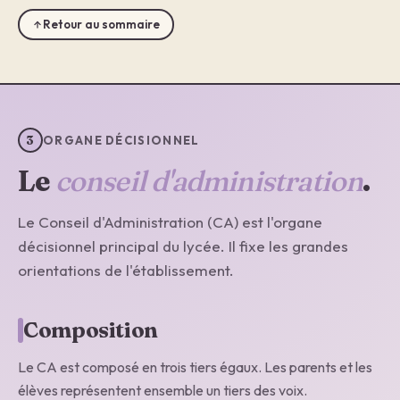
Retour au sommaire
3
ORGANE DÉCISIONNEL
Le
conseil d'administration
.
Le Conseil d'Administration (CA) est l'organe
décisionnel principal du lycée. Il fixe les grandes
orientations de l'établissement.
Composition
Le CA est composé en trois tiers égaux. Les parents et les
élèves représentent ensemble un tiers des voix.