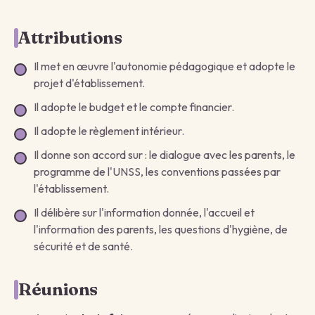
Attributions
Il met en œuvre l'autonomie pédagogique et adopte le
projet d'établissement.
Il adopte le budget et le compte financier.
Il adopte le règlement intérieur.
Il donne son accord sur : le dialogue avec les parents, le
programme de l'UNSS, les conventions passées par
l'établissement.
Il délibère sur l'information donnée, l'accueil et
l'information des parents, les questions d'hygiène, de
sécurité et de santé.
Réunions