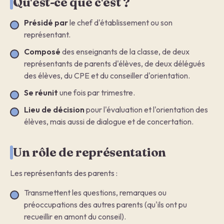
Qu'est-ce que c'est ?
Présidé par
le chef d'établissement ou son
représentant.
Composé
des enseignants de la classe, de deux
représentants de parents d'élèves, de deux délégués
des élèves, du CPE et du conseiller d'orientation.
Se réunit
une fois par trimestre.
Lieu de décision
pour l'évaluation et l'orientation des
élèves, mais aussi de dialogue et de concertation.
Un rôle de représentation
Les représentants des parents :
Transmettent les questions, remarques ou
préoccupations des autres parents (qu'ils ont pu
recueillir en amont du conseil).