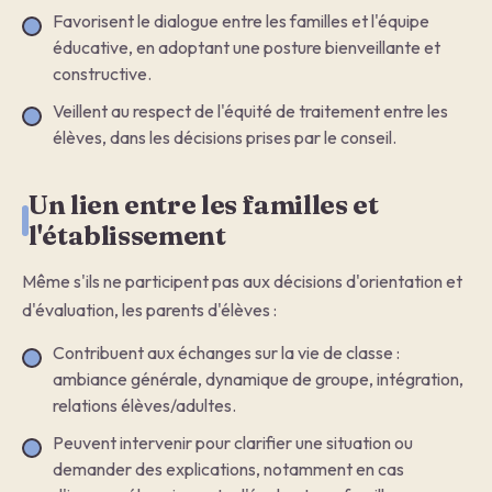
Favorisent le dialogue entre les familles et l'équipe
éducative, en adoptant une posture bienveillante et
constructive.
Veillent au respect de l'équité de traitement entre les
élèves, dans les décisions prises par le conseil.
Un lien entre les familles et
l'établissement
Même s'ils ne participent pas aux décisions d'orientation et
d'évaluation, les parents d'élèves :
Contribuent aux échanges sur la vie de classe :
ambiance générale, dynamique de groupe, intégration,
relations élèves/adultes.
Peuvent intervenir pour clarifier une situation ou
demander des explications, notamment en cas