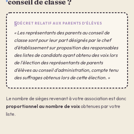
conseil de classe ?
DÉCRET RELATIF AUX PARENTS D'ÉLÈVES
« Les représentants des parents au conseil de
classe sont pour leur part désignés par le chef
d'établissement sur proposition des responsables
des listes de candidats ayant obtenu des voix lors
de l'élection des représentants de parents
d'élèves au conseil d'administration, compte tenu
des suffrages obtenus lors de cette élection. »
Le nombre de sièges revenant à votre association est donc
proportionnel au nombre de voix
obtenues par votre
liste.