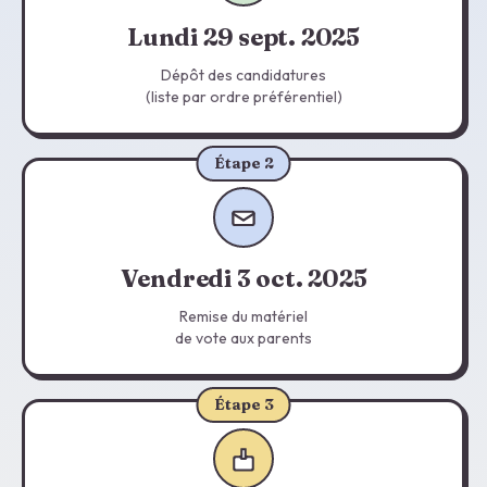
Lundi 29 sept. 2025
Dépôt des candidatures
(liste par ordre préférentiel)
Étape 2
Vendredi 3 oct. 2025
Remise du matériel
de vote aux parents
Étape 3