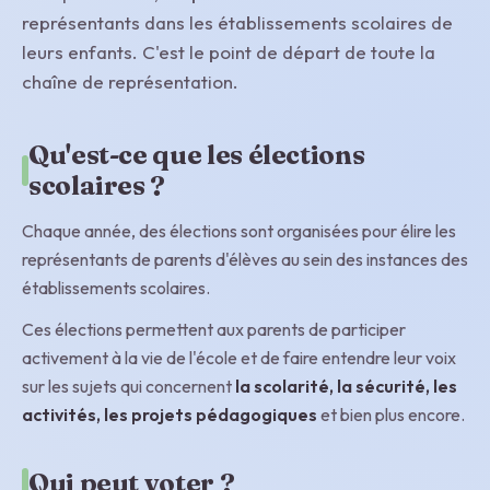
représentants dans les établissements scolaires de
leurs enfants. C'est le point de départ de toute la
chaîne de représentation.
Qu'est-ce que les élections
scolaires ?
Chaque année, des élections sont organisées pour élire les
représentants de parents d'élèves au sein des instances des
établissements scolaires.
Ces élections permettent aux parents de participer
activement à la vie de l'école et de faire entendre leur voix
sur les sujets qui concernent
la scolarité, la sécurité, les
activités, les projets pédagogiques
et bien plus encore.
Qui peut voter ?