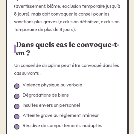
(avertissement, blâme, exclusion temporaire jusqu'à
8 jours), mais doit convoquer le conseil pour les
sanctions plus graves (exclusion définitive, exclusion
temporaire de plus de 8 jours).
Dans quels cas le convoque-t-
on ?
Un conseil de discipline peut être convoqué dans les
cas suivants :
Violence physique ou verbale
Dégradations de biens
Insultes envers un personnel
Atteinte grave au règlement intérieur
Récidive de comportements inadaptés