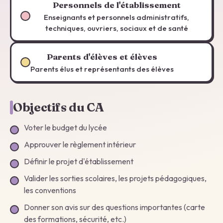
Personnels de l'établissement
Enseignants et personnels administratifs,
techniques, ouvriers, sociaux et de santé
Parents d'élèves et élèves
Parents élus et représentants des élèves
Objectifs du CA
Voter le budget du lycée
Approuver le règlement intérieur
Définir le projet d'établissement
Valider les sorties scolaires, les projets pédagogiques,
les conventions
Donner son avis sur des questions importantes (carte
des formations, sécurité, etc.)